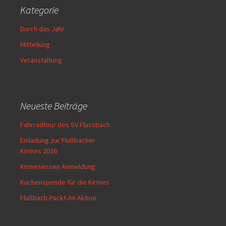
Kategorie
Durch das Jahr
Mitteilung
Veranstaltung
Neueste Beiträge
Fahrradtour des SV Flussbach
Einladung zur Flußbacher
Kirmes 2026
Kirmesessen Anmeldung
Kuchenspende für die Kirmes
Flußbach-Packt-An Aktion