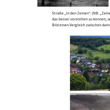
Straße „In den Zeinen“. (NB: „Zei
das besser vorstellen zu können, 
Bild einen Vergleich zwischen dam