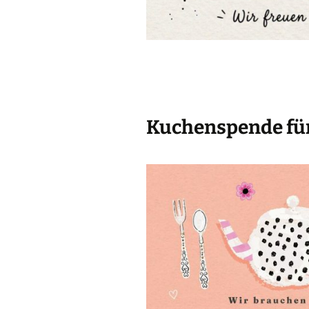
Kuchenspende für