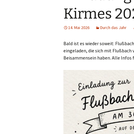
Kirmes 20
14. Mai 2026
Durch das Jahr
Bald ist es wieder soweit: Flußbach
eingeladen, die sich mit Flußbach 
Beisammensein haben. Alle Infos 