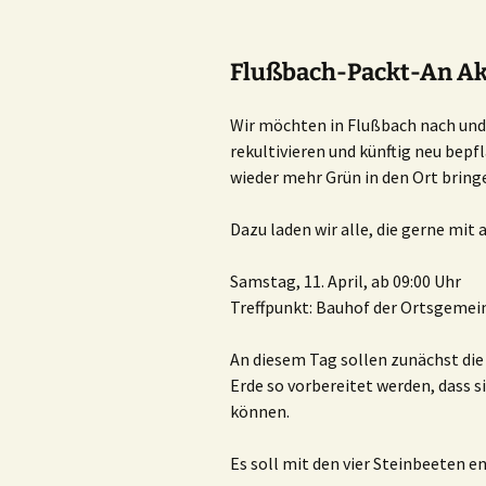
Flußbach-Packt-An Ak
Wir möchten in Flußbach nach und
rekultivieren und künftig neu bepf
wieder mehr Grün in den Ort bring
Dazu laden wir alle, die gerne mit
Samstag, 11. April, ab 09:00 Uhr
Treffpunkt: Bauhof der Ortsgemei
An diesem Tag sollen zunächst die
Erde so vorbereitet werden, dass 
können.
Es soll mit den vier Steinbeeten 