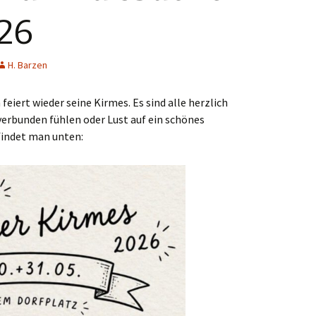
26
H. Barzen
 feiert wieder seine Kirmes. Es sind alle herzlich
verbunden fühlen oder Lust auf ein schönes
findet man unten: