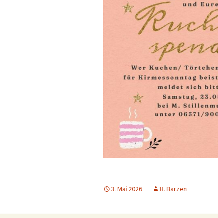
3. Mai 2026
H. Barzen