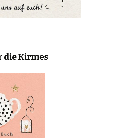
 die Kirmes