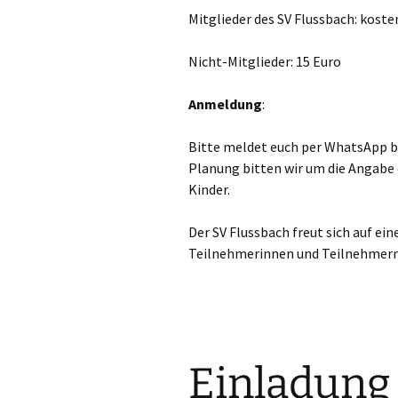
Mitglieder des SV Flussbach: koste
Nicht-Mitglieder: 15 Euro
Anmeldung
:
Bitte meldet euch per WhatsApp be
Planung bitten wir um die Angabe
Kinder.
Der SV Flussbach freut sich auf e
Teilnehmerinnen und Teilnehmern
Einladung