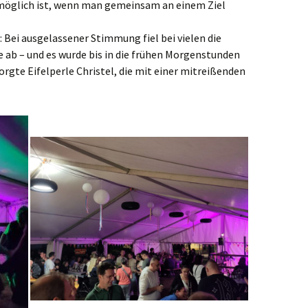
möglich ist, wenn man gemeinsam an einem Ziel
 Bei ausgelassener Stimmung fiel bei vielen die
ab – und es wurde bis in die frühen Morgenstunden
orgte Eifelperle Christel, die mit einer mitreißenden