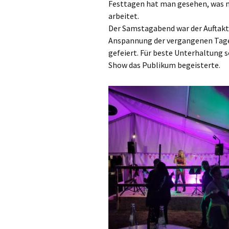
Festtagen hat man gesehen, was 
arbeitet.
Der Samstagabend war der Auftakt:
Anspannung der vergangenen Tage 
gefeiert. Für beste Unterhaltung s
Show das Publikum begeisterte.