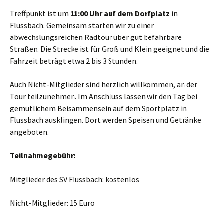
Treffpunkt ist um
11:00 Uhr auf dem Dorfplatz
in
Flussbach. Gemeinsam starten wir zu einer
abwechslungsreichen Radtour über gut befahrbare
Straßen. Die Strecke ist für Groß und Klein geeignet und die
Fahrzeit beträgt etwa 2 bis 3 Stunden.
Auch Nicht-Mitglieder sind herzlich willkommen, an der
Tour teilzunehmen. Im Anschluss lassen wir den Tag bei
gemütlichem Beisammensein auf dem Sportplatz in
Flussbach ausklingen. Dort werden Speisen und Getränke
angeboten.
Teilnahmegebühr:
Mitglieder des SV Flussbach: kostenlos
Nicht-Mitglieder: 15 Euro