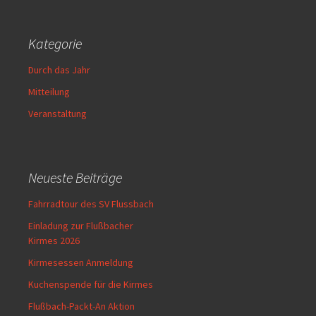
Kategorie
Durch das Jahr
Mitteilung
Veranstaltung
Neueste Beiträge
Fahrradtour des SV Flussbach
Einladung zur Flußbacher
Kirmes 2026
Kirmesessen Anmeldung
Kuchenspende für die Kirmes
Flußbach-Packt-An Aktion