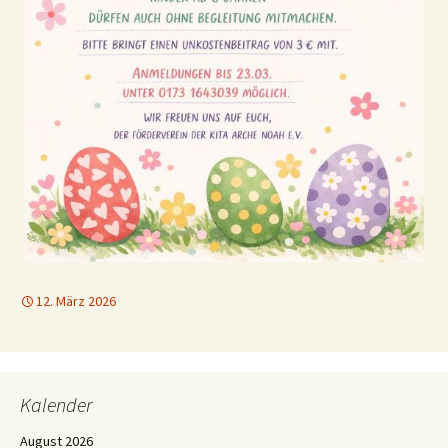
12. März 2026
Kalender
August 2026