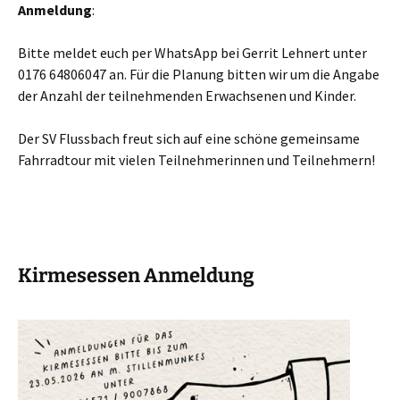
Anmeldung
:
Bitte meldet euch per WhatsApp bei Gerrit Lehnert unter
0176 64806047 an. Für die Planung bitten wir um die Angabe
der Anzahl der teilnehmenden Erwachsenen und Kinder.
Der SV Flussbach freut sich auf eine schöne gemeinsame
Fahrradtour mit vielen Teilnehmerinnen und Teilnehmern!
Kirmesessen Anmeldung