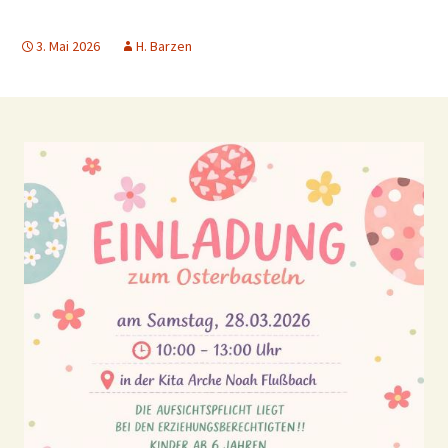
3. Mai 2026
H. Barzen