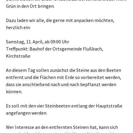
Grün in den Ort bringen.
Dazu laden wir alle, die gerne mit anpacken möchten,
herzlich ein:
Samstag, 11. April, ab 09:00 Uhr
Treffpunkt: Bauhof der Ortsgemeinde Flußbach,
Kirchstraße
An diesem Tag sollen zunächst die Steine aus den Beeten
entfernt und die Flächen mit Erde so vorbereitet werden,
dass sie anschließend nach und nach bepflanzt werden
können.
Es soll mit den vier Steinbeeten entlang der Hauptstraße
angefangen werden.
Wer Interesse an den entfernten Steinen hat, kann sich