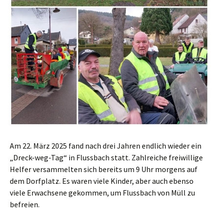
Am 22. März 2025 fand nach drei Jahren endlich wieder ein
„Dreck-weg-Tag“ in Flussbach statt. Zahlreiche freiwillige
Helfer versammelten sich bereits um 9 Uhr morgens auf
dem Dorfplatz. Es waren viele Kinder, aber auch ebenso
viele Erwachsene gekommen, um Flussbach von Müll zu
befreien.