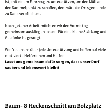
ist, mit einem Fahrzeug zu unterstützen, um den Müll an
den Sammelpunkt zu schaffen, dem wäre die Ortsgemeinde
zu Dank verpflichtet.
Nach getaner Arbeit möchten wir den Vormittag
gemeinsam ausklingen lassen. Für eine kleine Stärkung und
Getränke ist gesorgt.
Wir freuen uns über jede Unterstützung und hoffen auf viele
motivierte Helferinnen und Helfer.
Lasst uns gemeinsam dafür sorgen, dass unser Dorf
sauber und lebenswert bleibt!
Baum- & Heckenschnitt am Bolzplatz