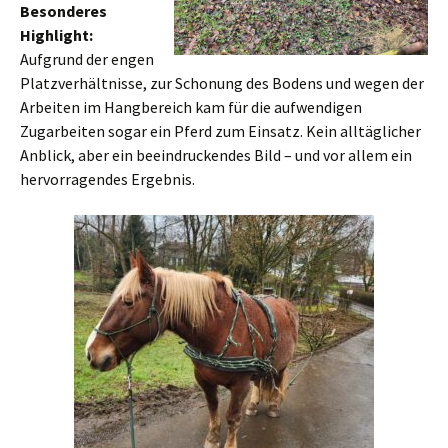
Besonderes
Highlight:
Aufgrund der engen
Platzverhältnisse, zur Schonung des Bodens und wegen der
Arbeiten im Hangbereich kam für die aufwendigen
Zugarbeiten sogar ein Pferd zum Einsatz. Kein alltäglicher
Anblick, aber ein beeindruckendes Bild – und vor allem ein
hervorragendes Ergebnis.