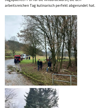
arbeitsreichen Tag kulinarisch perfekt abgerundet hat.