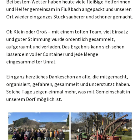
Bei bestem Wetter haben heute viele fleißige Helferinnen
und Helfer gemeinsam in Flußbach angepackt und unseren
Ort wieder ein ganzes Stück sauberer und schöner gemacht.
Ob Klein oder Groß – mit einem tollen Team, viel Einsatz
und guter Stimmung wurde ordentlich gesammelt,
aufgeräumt und verladen. Das Ergebnis kann sich sehen
lassen: ein voller Container und jede Menge
eingesammelter Unrat.
Ein ganz herzliches Dankeschön an alle, die mitgemacht,
organisiert, gefahren, gesammelt und unterstützt haben.
Solche Tage zeigen einmal mehr, was mit Gemeinschaft in
unserem Dorf möglich ist.