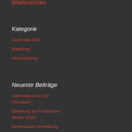
Weihnachten
Kategorie
Durch das Jahr
Mitteilung
Veranstaltung
Neueste Beiträge
Fahrradtour des SV
Flussbach
Einladung zur Flußbacher
Kirmes 2026
Kirmesessen Anmeldung