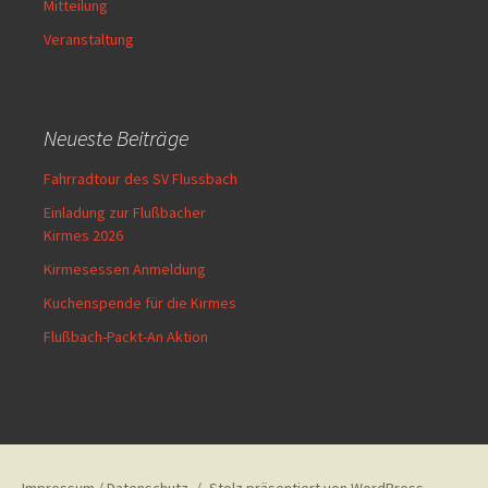
Mitteilung
Veranstaltung
Neueste Beiträge
Fahrradtour des SV Flussbach
Einladung zur Flußbacher
Kirmes 2026
Kirmesessen Anmeldung
Kuchenspende für die Kirmes
Flußbach-Packt-An Aktion