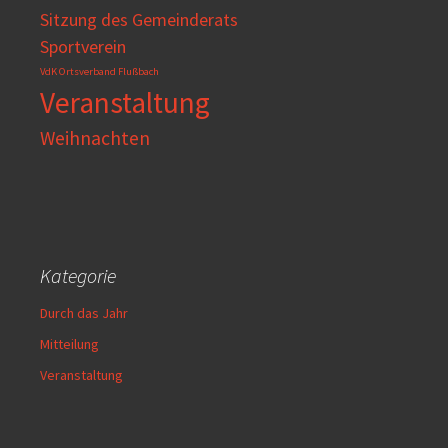
Sitzung des Gemeinderats
Sportverein
VdK Ortsverband Flußbach
Veranstaltung
Weihnachten
Kategorie
Durch das Jahr
Mitteilung
Veranstaltung