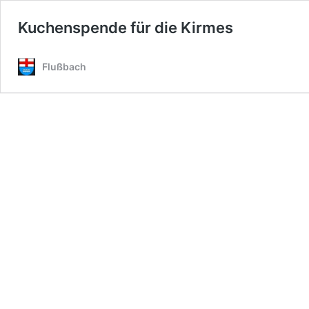
Kuchenspende für die Kirmes
Flußbach